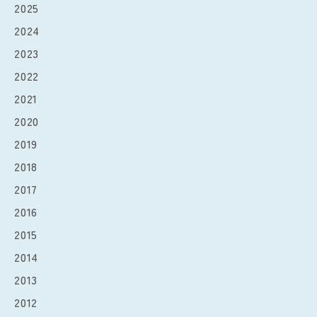
2025
2024
2023
2022
2021
2020
2019
2018
2017
2016
2015
2014
2013
2012