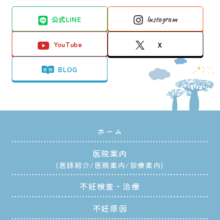
公式LINE
Instagram
YouTube
X
BLOG
ホーム
医院案内
医師紹介
医院案内
診療案内
不妊検査・治療
不妊原因