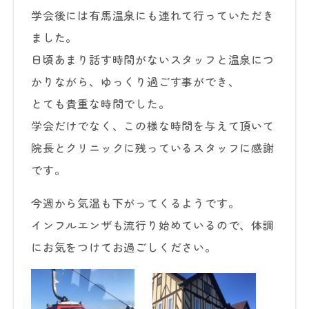
学会後には有馬温泉にも連れて行っていただき
ました。
日頃あまり話す時間がないスタッフと温泉につ
かりながら、ゆっくり過ごす事ができ、
とても貴重な時間でした。
学会だけでなく、この様な時間を与えて頂いて
院長とクリニックに残っているスタッフに感謝
です。
今週から気温も下がってくるようです。
インフルエンザも流行り始めているので、体調
にお気をつけてお過ごしください。