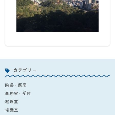
カテゴリー
院長・医局
事務室・受付
経理室
培養室