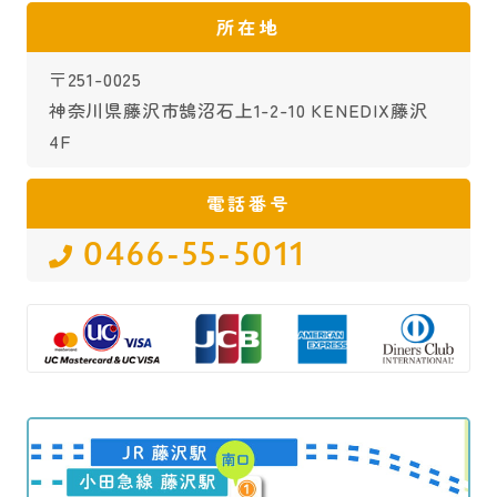
所在地
〒251-0025
神奈川県藤沢市鵠沼石上1-2-10 KENEDIX藤沢
4F
電話番号
0466-55-5011