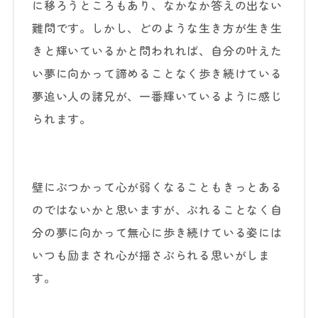
に移ろうところもあり、なかなか答えの出ない
難問です。しかし、どのような生き方が生き生
きと輝いているかと問われれば、自分の叶えた
い夢に向かって諦めることなく歩き続けている
夢追い人の諸兄が、一番輝いているように感じ
られます。
壁にぶつかって心が弱くなることもきっとある
のではないかと思いますが、ぶれることなく自
分の夢に向かって無心に歩き続けている姿には
いつも励まされ心が揺さぶられる思いがしま
す。