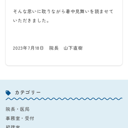
そんな思いに耽りながら暑中見舞いを読ませて
いただきました。
2023年7月18日 院長 山下直樹
カテゴリー
院長・医局
事務室・受付
経理室