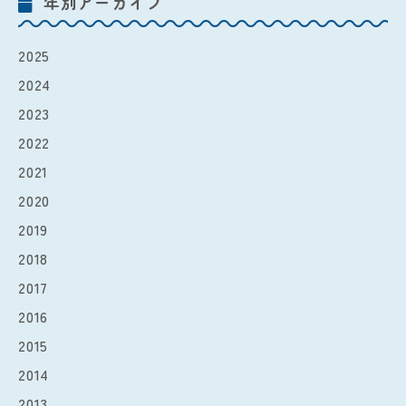
年別アーカイブ
2025
2024
2023
2022
2021
2020
2019
2018
2017
2016
2015
2014
2013