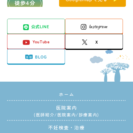
徒歩4分
公式LINE
Instagram
YouTube
X
BLOG
ホーム
医院案内
医師紹介
医院案内
診療案内
不妊検査・治療