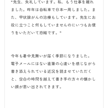
“先生、失礼しています。私、もう仕事を離れ
ました。昨年は自転車で日本一周しました。ま
た、甲状腺がんの治療もしています。先生にお
役に立つこと何もしていませんのにいつもお便
りをいただいて恐縮です。”
今年も暑中見舞いが届く季節になりました。
電子メールにはない直筆の心遣いを感じながら
書き添えられている近況を読ませていただく
と、空白の時間を越えて書き手の方々の懐かし
い顔が思い出されてきます。