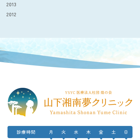
2013
2012
診療時間
月
火
水
木
金
土
日