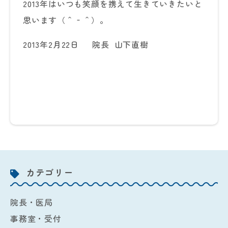
2013年はいつも笑顔を携えて生きていきたいと
思います（＾‐＾）。
2013年2月22日 院長 山下直樹
カテゴリー
院長・医局
事務室・受付