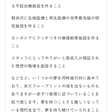
る不妊治療施設を作ること
軽井沢に生殖医療と再生医療の世界最先端の研
究施設を作ること
カンボジアにランチつきの無償教育施設を作る
こと
スタッフにとってやりがいと高収入が保証され
た理想の職場を創造すること
などなど。いくつかの夢を同時進行的に進めて
おり、未だブループリントの域を出ないものも
ありますが一歩ずつ実現に近づいていることを
肌で感じます。夢を持つことさえ難しくなって
いる現代社会で、夢を持ち続けていられること