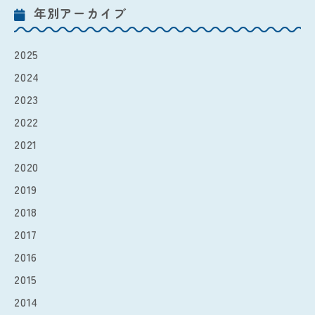
年別アーカイブ
2025
2024
2023
2022
2021
2020
2019
2018
2017
2016
2015
2014