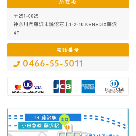
所在地
〒251-0025
神奈川県藤沢市鵠沼石上1-2-10 KENEDIX藤沢
4F
電話番号
0466-55-5011