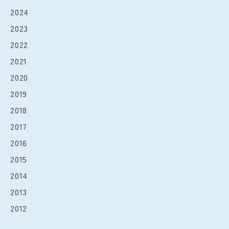
2024
2023
2022
2021
2020
2019
2018
2017
2016
2015
2014
2013
2012