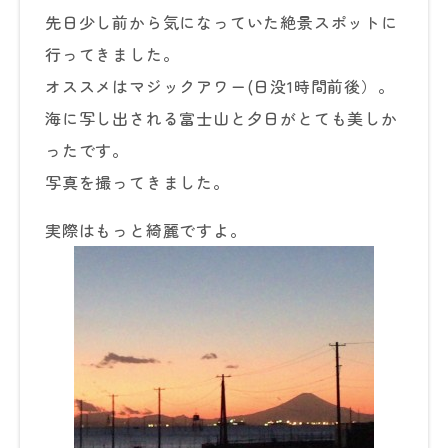
先日少し前から気になっていた絶景スポットに
行ってきました。
オススメはマジックアワー(日没1時間前後）。
海に写し出される富士山と夕日がとても美しか
ったです。
写真を撮ってきました。
実際はもっと綺麗ですよ。