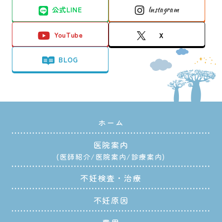
公式LINE
Instagram
YouTube
X
BLOG
ホーム
医院案内
医師紹介
医院案内
診療案内
不妊検査・治療
不妊原因