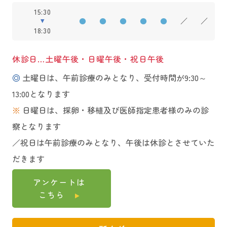
15:30
●
●
●
●
●
／
／
18:30
休診日…土曜午後・日曜午後・祝日午後
◎
土曜日は、午前診療のみとなり、受付時間が9:30～
13:00となります
※
日曜日は、採卵・移植及び医師指定患者様のみの診
察となります
／祝日は午前診療のみとなり、午後は休診とさせていた
だきます
アンケートは
こちら