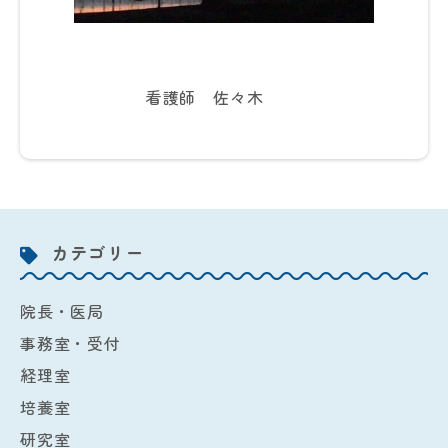
看護師 佐々木
カテゴリー
院長・医局
事務室・受付
経理室
培養室
研究室