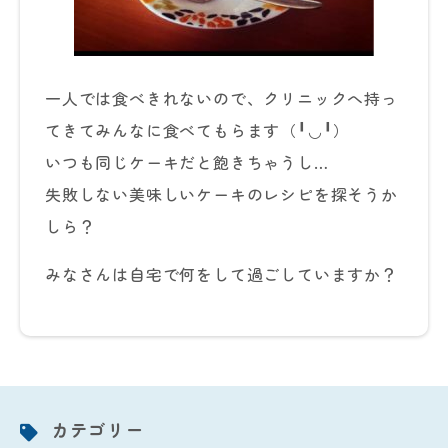
一人では食べきれないので、クリニックへ持っ
てきてみんなに食べてもらます（╹◡╹）
いつも同じケーキだと飽きちゃうし…
失敗しない美味しいケーキのレシピを探そうか
しら？
みなさんは自宅で何をして過ごしていますか？
カテゴリー