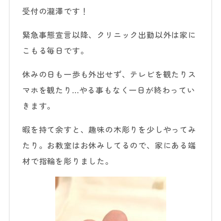
受付の瀧澤です！
緊急事態宣言以降、クリニック出勤以外は家に
こもる毎日です。
休みの日も一歩も外出せず、テレビを観たりス
マホを観たり…やる事もなく一日が終わってい
きます。
暇を持て余すと、趣味の木彫りを少しやってみ
たり。お教室はお休みしてるので、家にある端
材で指輪を彫りました。