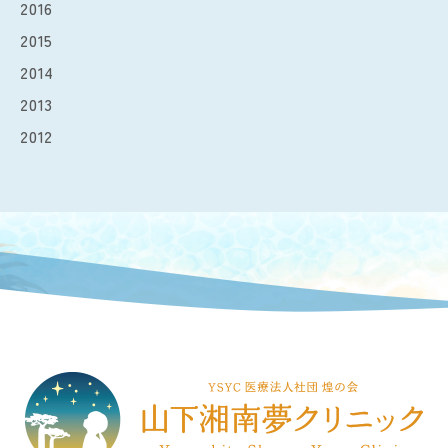
2016
2015
2014
2013
2012