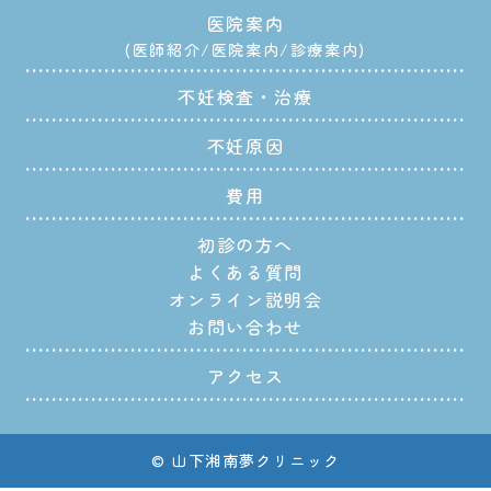
医院案内
医師紹介
医院案内
診療案内
不妊検査・治療
不妊原因
費用
初診の方へ
よくある質問
オンライン説明会
お問い合わせ
アクセス
© 山下湘南夢クリニック