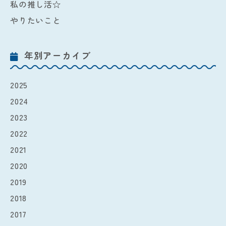
私の推し活☆
やりたいこと
年別アーカイブ
2025
2024
2023
2022
2021
2020
2019
2018
2017