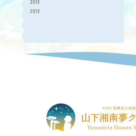
2013
2012