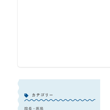
カテゴリー
院長・医局