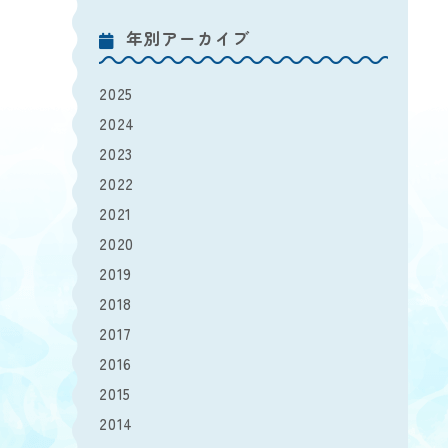
年別アーカイブ
2025
2024
2023
2022
2021
2020
2019
2018
2017
2016
2015
2014