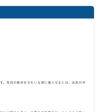
す。花托の部分をきれいな形に実らせるには、お花の中