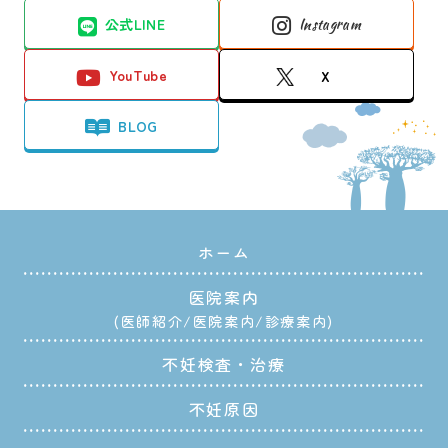
公式LINE
Instagram
YouTube
X
BLOG
ホーム
医院案内
医師紹介
医院案内
診療案内
不妊検査・治療
不妊原因