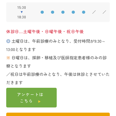
15:30
●
●
●
●
●
／
／
18:30
休診日…土曜午後・日曜午後・祝日午後
◎
土曜日は、午前診療のみとなり、受付時間が9:30～
13:00となります
※
日曜日は、採卵・移植及び医師指定患者様のみの診
察となります
／祝日は午前診療のみとなり、午後は休診とさせていた
だきます
アンケートは
こちら