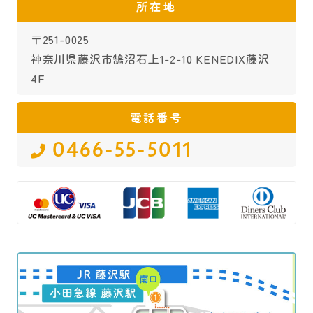
所在地
〒251-0025
神奈川県藤沢市鵠沼石上1-2-10 KENEDIX藤沢
4F
電話番号
0466-55-5011