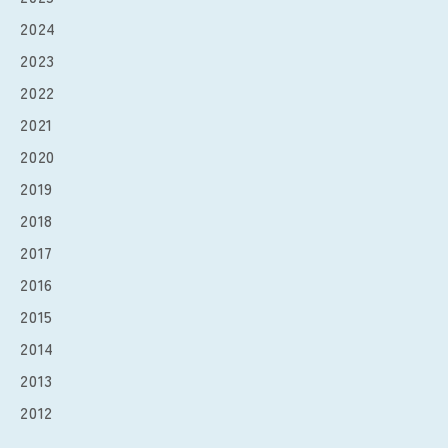
2024
2023
2022
2021
2020
2019
2018
2017
2016
2015
2014
2013
2012