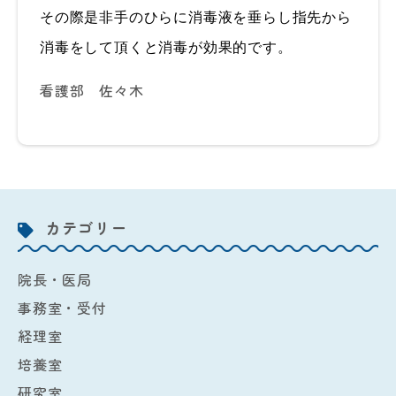
その際是非手のひらに消毒液を垂らし指先から
消毒をして頂くと消毒が効果的です。
看護部 佐々木
カテゴリー
院長・医局
事務室・受付
経理室
培養室
研究室