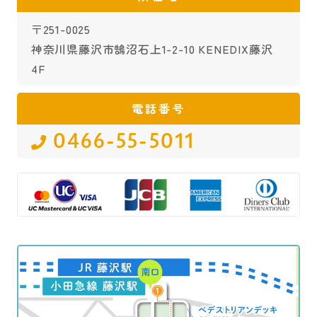
〒251-0025
神奈川県藤沢市鵠沼石上1-2-10 KENEDIX藤沢
4F
電話番号
0466-55-5011