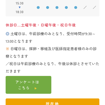
15:30
●
●
●
●
●
／
／
18:30
休診日…土曜午後・日曜午後・祝日午後
◎
土曜日は、午前診療のみとなり、受付時間が9:30～
13:00となります
※
日曜日は、採卵・移植及び医師指定患者様のみの診
察となります
／祝日は午前診療のみとなり、午後は休診とさせていた
だきます
アンケートは
こちら
所在地