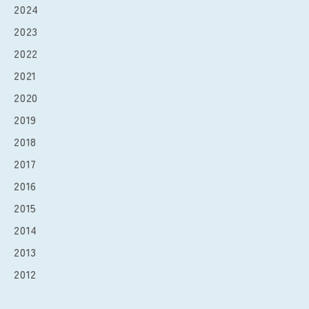
2024
2023
2022
2021
2020
2019
2018
2017
2016
2015
2014
2013
2012