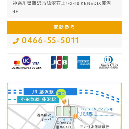
神奈川県藤沢市鵠沼石上1-2-10 KENEDIX藤沢
4F
電話番号
0466-55-5011