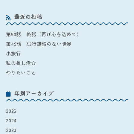
最近の投稿
第50話 終話（再び心を込めて）
第49話 試行錯誤のない世界
小旅行
私の推し活☆
やりたいこと
年別アーカイブ
2025
2024
2023