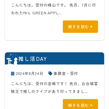
こんにちは。受付の峰山です。 先月、7月に行
われたMrs. GREEN APPL…
続きを読む
推し活DAY
2024年8月24日
事務室・受付
こんにちは、受付の宮嶋です！ 先日、お台場冒
険王で推しのライブがあり行ってきまし…
続きを読む