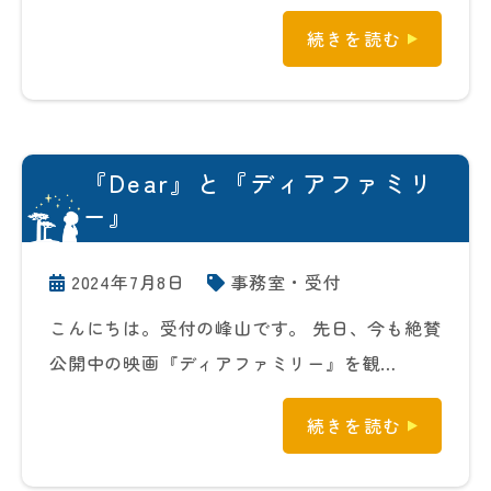
続きを読む
『Dear』と『ディアファミリ
ー』
2024年7月8日
事務室・受付
こんにちは。受付の峰山です。 先日、今も絶賛
公開中の映画『ディアファミリー』を観…
続きを読む