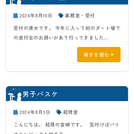
2024年8月10日
事務室・受付
受付の清水です。 今年に入って初のダート場で
の走行会のお誘いがあり行ってきました…
続きを読む
男子バスケ
2024年8月3日
経理室
こんにちは。 経理の宮崎です。 気付けばパリ