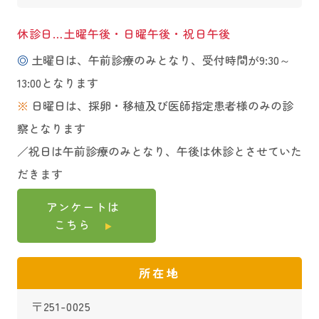
休診日…土曜午後・日曜午後・祝日午後
◎
土曜日は、午前診療のみとなり、受付時間が9:30～
13:00となります
※
日曜日は、採卵・移植及び医師指定患者様のみの診
察となります
／祝日は午前診療のみとなり、午後は休診とさせていた
だきます
アンケートは
こちら
所在地
〒251-0025