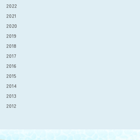
2022
2021
2020
2019
2018
2017
2016
2015
2014
2013
2012