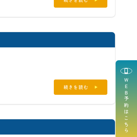
ＷＥＢ予約はこちら
続きを読む