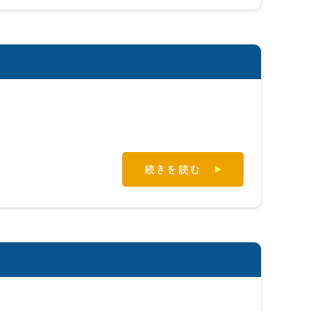
続きを読む