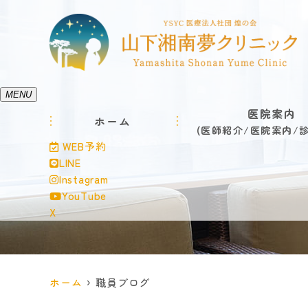
MENU
医院案内
ホーム
医師紹介
医院案内
WEB予約
LINE
Instagram
YouTube
X
ホーム
職員ブログ