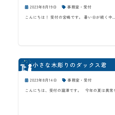
2023年8月19日
事務室・受付
こんにちは！ 受付の宮嶋です。 暑い日が続く中
小さな木彫りのダックス君
2023年8月14日
事務室・受付
こんにちは、受付の瀧澤です。 今年の夏は異常