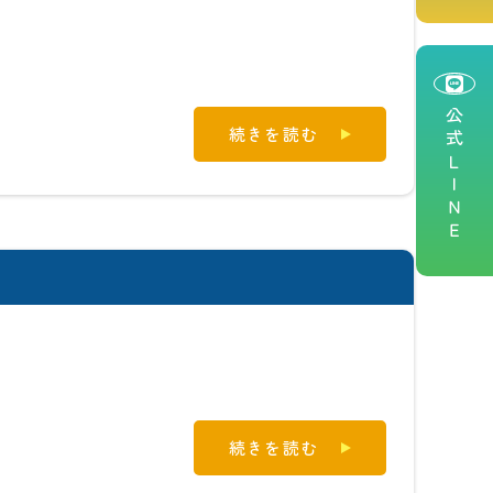
公式ＬＩＮＥ
続きを読む
続きを読む