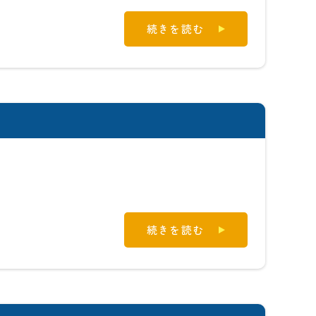
続きを読む
続きを読む