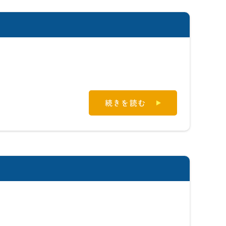
続きを読む