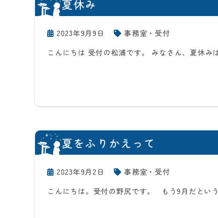
夏休み
2023年9月9日
事務室・受付
こんにちは 受付の松浦です。 みなさん、夏休み
夏をふりかえって
2023年9月2日
事務室・受付
こんにちは。受付の野尻です。 もう9月だとい