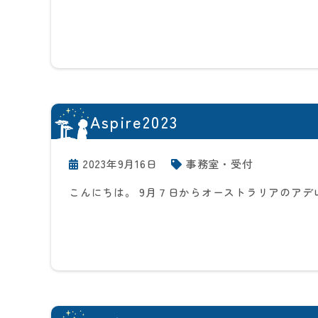
Aspire2023
2023年9月16日
事務室・受付
こんにちは。 9月７日からオーストラリアのアデレードで