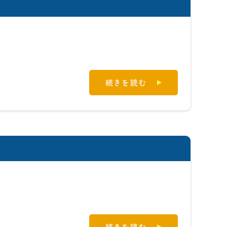
続きを読む
続きを読む